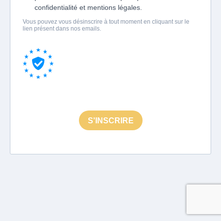
confidentialité et mentions légales.
Vous pouvez vous désinscrire à tout moment en cliquant sur le
lien présent dans nos emails.
S'INSCRIRE