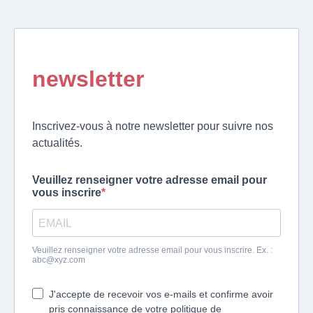
newsletter
Inscrivez-vous à notre newsletter pour suivre nos
actualités.
Veuillez renseigner votre adresse email pour
vous inscrire
Veuillez renseigner votre adresse email pour vous inscrire. Ex. :
abc@xyz.com
J'accepte de recevoir vos e-mails et confirme avoir
pris connaissance de votre politique de